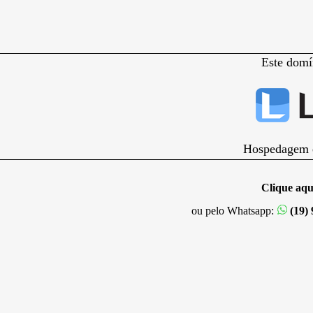
Este domí
Hospedagem e
Clique aqu
ou pelo Whatsapp:
(19)